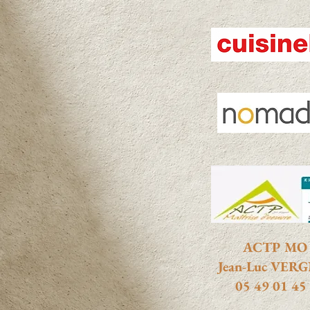
ACTP MO
Jean-Luc VER
05 49 01 45