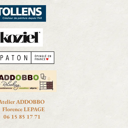
telier ADDOBBO
lorence LEPAGE
06 15 85 17 71